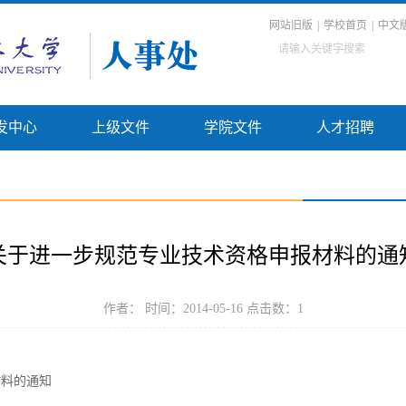
网站旧版
|
学校首页
|
中文
发中心
上级文件
学院文件
人才招聘
关于进一步规范专业技术资格申报材料的通
作者： 时间：2014-05-16 点击数：
1
材料的通知