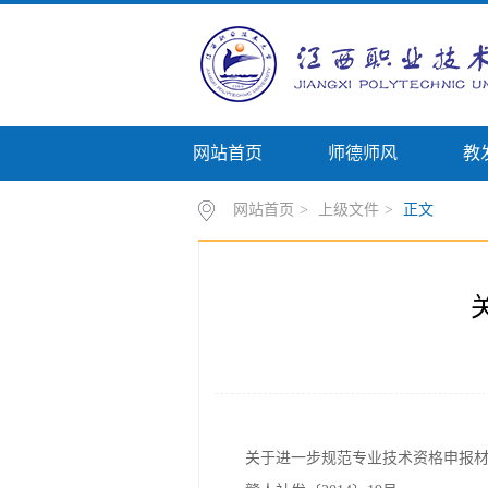
网站首页
师德师风
教
网站首页
>
上级文件
>
正文
关于进一步规范专业技术资格申报