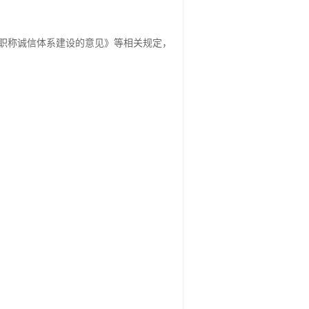
员职称诚信体系建设的意见》等相关规定，