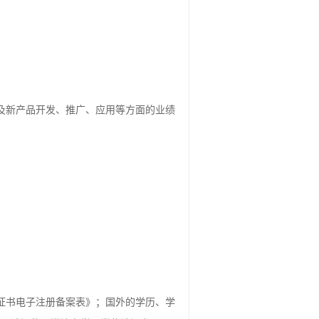
及新产品开发、推广、应用等方面的业绩
；
历证书电子注册备案表》；国外的学历、学