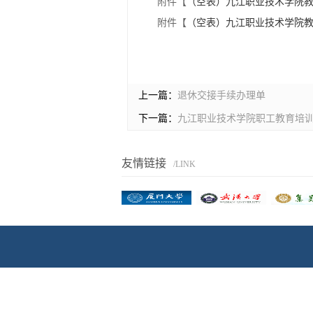
附件【
（空表）九江职业技术学院教师
附件【
（空表）九江职业技术学院教师
上一篇：
退休交接手续办理单
下一篇：
九江职业技术学院职工教育培
友情链接
/LINK