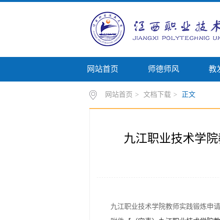
网站首页
师德师风
教
网站首页
>
文档下载
>
正文
九江职业技术学院
九江职业技术学院教师实践锻炼申