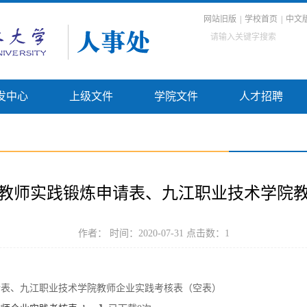
网站旧版
|
学校首页
|
中文
发中心
上级文件
学院文件
人才招聘
教师实践锻炼申请表、九江职业技术学院
作者： 时间：2020-07-31 点击数：
1
请表、九江职业技术学院教师企业实践考核表（空表）