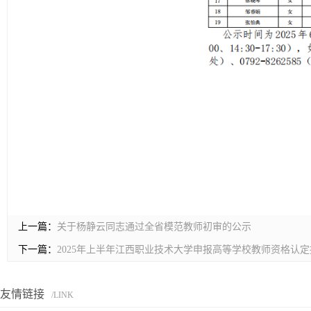
上一篇：
关于杨静云同志通过全省模范教师初审的公示
下一篇：
2025年上半年江西职业技术大学申报高等学校教师资格认
友情链接
/LINK